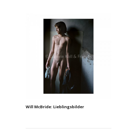
Will McBride: Lieblingsbilder