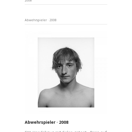
2008
Abwehrspieler · 2008
Abwehrspieler · 2008