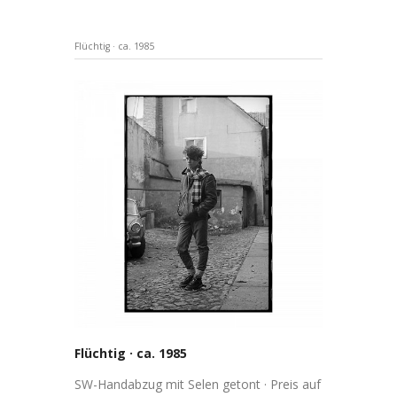
Flüchtig · ca. 1985
Flüchtig · ca. 1985
SW-Handabzug mit Selen getont · Preis auf