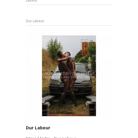
Labeur
Dur Labeur
Dur Labeur