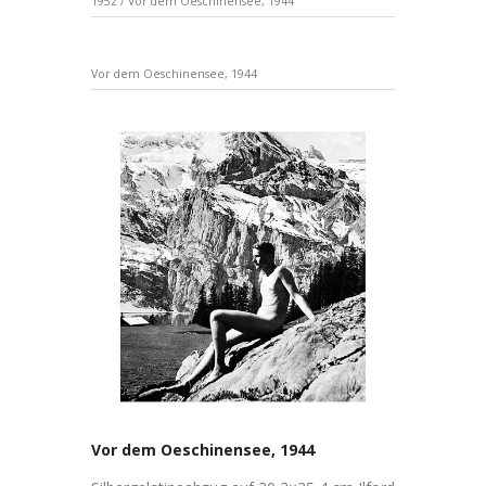
1952
/
Vor dem Oeschinensee, 1944
Vor dem Oeschinensee, 1944
Vor dem Oeschinensee, 1944