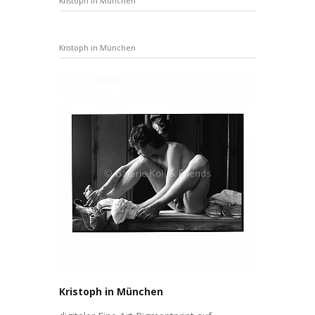
Kristoph in München
Kristoph in München
Kristoph in München