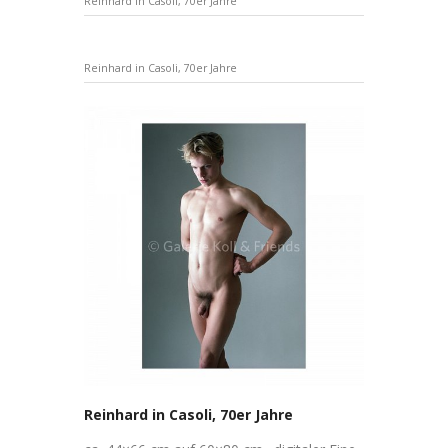
Reinhard in Casoli, 70er Jahre
Reinhard in Casoli, 70er Jahre
Reinhard in Casoli, 70er Jahre