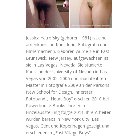
Jessica Yatrofsky (geboren 1981) ist eine
amerikanische Künstlerin, Fotografin und
Filmemacherin. Geboren wurde sie in East
Brunswick, New Jersey, aufgewachsen ist
sie in Las Vegas, Nevada. Sie studierte
Kunst an der University of Nevada in Las
Vegas von 2002–2006 und machte ihren
Master in Fotografie 2009 an der Parsons
New School for Design. Ihr erster
Fotoband „I Heart Boy“ erschien 2010 bei
Powerhouse Books. Ihre erste
Einzelausstellung folgte 2011. Ihre Arbeiten
wurden bereits in New York City, Las
Vegas, Gent und Kopenhagen gezeigt und
erschienen in „East Village Boys“,