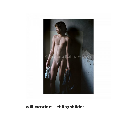
Will McBride: Lieblingsbilder